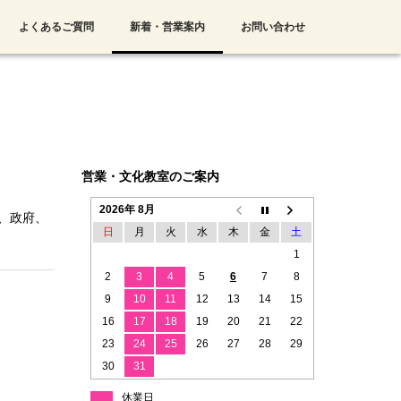
よくあるご質問
新着・営業案内
お問い合わせ
営業・文化教室のご案内
2026年 8月
、政府、
日
月
火
水
木
金
土
1
2
3
4
5
6
7
8
9
10
11
12
13
14
15
16
17
18
19
20
21
22
23
24
25
26
27
28
29
30
31
休業日