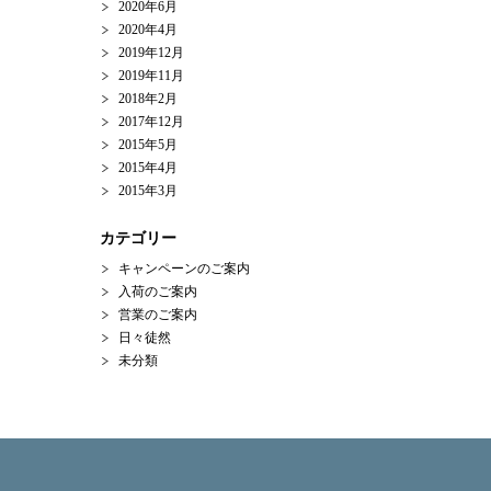
2020年6月
2020年4月
2019年12月
2019年11月
2018年2月
2017年12月
2015年5月
2015年4月
2015年3月
カテゴリー
キャンペーンのご案内
入荷のご案内
営業のご案内
日々徒然
未分類