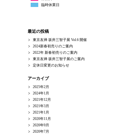
臨時休業日
最近の投稿
東京友禅 坂井三智子展 Vol.6 開催
2024新春初売りのご案内
2022年 新春初売りのご案内
東京友禅 坂井三智子展のご案内
定休日変更のお知らせ
アーカイブ
2025年2月
2024年1月
2021年12月
2021年3月
2021年1月
2020年11月
2020年9月
2020年7月