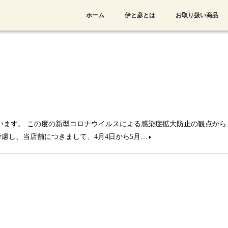
ホーム
伊と彦とは
お取り扱い商品
います。 この度の新型コロナウイルスによる感染症拡大防止の観点から
慮し、当店舗につきまして、4月4日から5月…