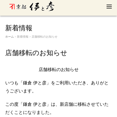
M
EN
U
新着情報
ホーム
> 新着情報 > 店舗移転のお知らせ
店舗移転のお知らせ
店舗移転のお知らせ
いつも「鎌倉 伊と彦」をご利用いただき、ありがと
うございます。
この度「鎌倉 伊と彦」は、新店舗に移転させていた
だくことになりました。