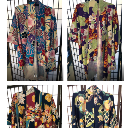
11
12